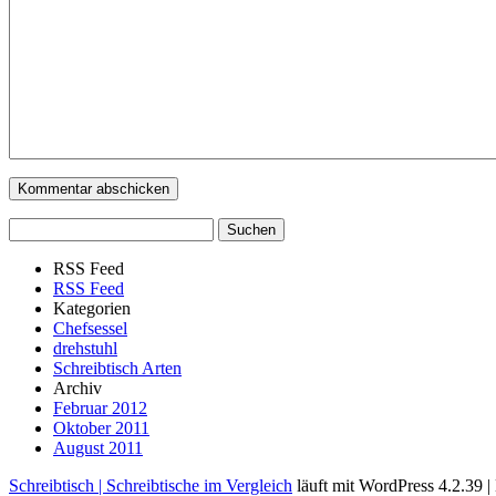
RSS Feed
RSS Feed
Kategorien
Chefsessel
drehstuhl
Schreibtisch Arten
Archiv
Februar 2012
Oktober 2011
August 2011
Schreibtisch | Schreibtische im Vergleich
läuft mit WordPress 4.2.39