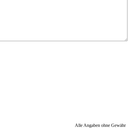
Alle Angaben ohne Gewähr