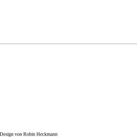
 | Design von Robin Heckmann