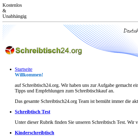
Kostenlos
&
Unabhängig
Startseite
Willkommen!
auf Schreibtisch24.org. Wir haben uns zur Aufgabe gemacht ei
Tipps und Empfehlungen zum Schreibtischkauf an.
Das gesamte Schreibtisch24.org Team ist bemüht immer die aktu
Schreibtisch Test
Unter dieser Rubrik finden Sie unseren Schreibtisch Test. Wir 
Kinderschreibtisch