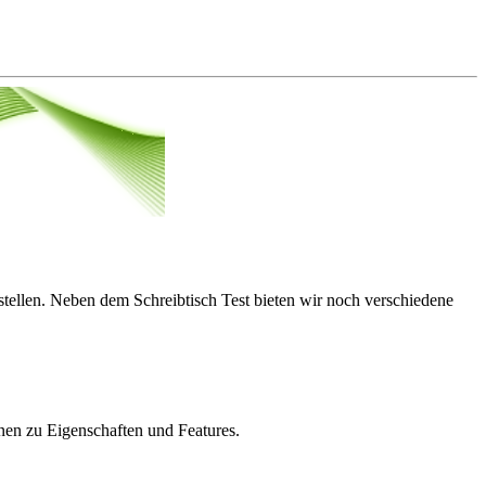
tellen. Neben dem Schreibtisch Test bieten wir noch verschiedene
onen zu Eigenschaften und Features.